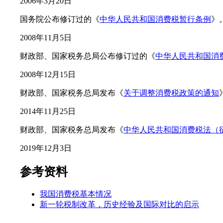
2006年3月20日
国务院公布修订过的《
中华人民共和国消费税暂行条例
》
2008年11月5日
财政部、国家税务总局公布修订过的《
中华人民共和国消
2008年12月15日
财政部、国家税务总局发布《
关于调整消费税政策的通知
2014年11月25日
财政部、国家税务总局发布《
中华人民共和国消费税法（
2019年12月3日
参考资料
我国消费税基本情况
新一轮税制改革，历史经验及国际对比的启示