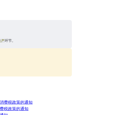
生产
环节。
消费税政策的通知
费税政策的通知