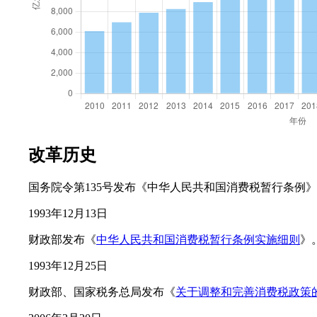
改革历史
国务院令第135号发布《中华人民共和国消费税暂行条例
1993年12月13日
财政部发布《
中华人民共和国消费税暂行条例实施细则
》
1993年12月25日
财政部、国家税务总局发布《
关于调整和完善消费税政策