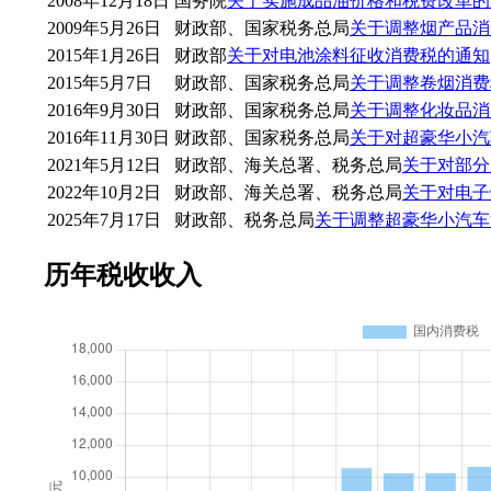
2008年12月18日
国务院
关于实施成品油价格和税费改革的
2009年5月26日
财政部、国家税务总局
关于调整烟产品消
2015年1月26日
财政部
关于对电池涂料征收消费税的通知
2015年5月7日
财政部、国家税务总局
关于调整卷烟消费
2016年9月30日
财政部、国家税务总局
关于调整化妆品消
2016年11月30日
财政部、国家税务总局
关于对超豪华小汽
2021年5月12日
财政部、海关总署、税务总局
关于对部分
2022年10月2日
财政部、海关总署、税务总局
关于对电子
2025年7月17日
财政部、税务总局
关于调整超豪华小汽车
历年税收收入