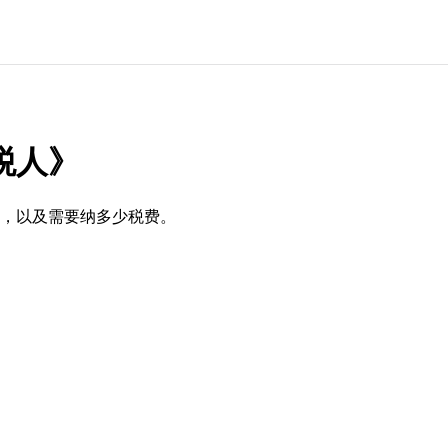
税人》
，以及需要纳多少税费。