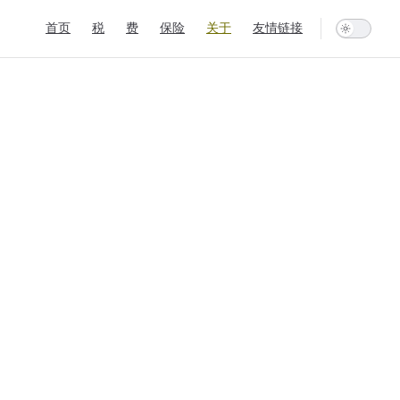
Main Navigation
首页
税
费
保险
关于
友情链接