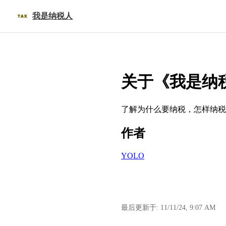
Skip to content
我是纳税人
关于《我是纳
了解为什么要纳税，怎样纳税
作者
YOLO
最后更新于:
11/11/24, 9:07 AM